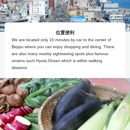
位置便利
We are located only 15 minutes by car to the center of
Beppu where you can enjoy shopping and dining. There
are also many nearby sightseeing spots plus famous
onsens such Hyota Onsen which is within walking
distance.