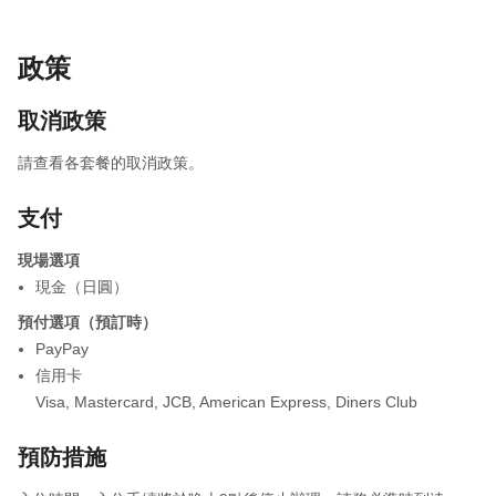
政策
取消政策
請查看各套餐的取消政策。
支付
現場選項
現金（日圓）
預付選項（預訂時）
PayPay
信用卡
Visa
,
Mastercard
,
JCB
,
American Express
,
Diners Club
預防措施