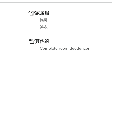
家居服
拖鞋
浴衣
其他的
Complete room deodorizer