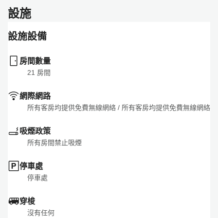
設施
設施設備
房間數量
21
 房間
網際網路
所有客房均提供免費無線網絡
 / 
所有客房均提供免費無線網絡
吸煙政策
所有房間禁止吸煙
停車處
停車處
穿梭
沒有任何