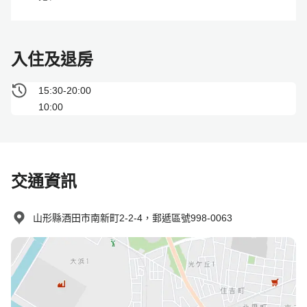
入住及退房
15:30-20:00
10:00
交通資訊
山形縣酒田市南新町2-2-4，郵遞區號998-0063