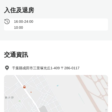
入住及退房
16:00-24:00
10:00
交通資訊
千葉縣成田市三里塚光丘1-409 〒286-0117