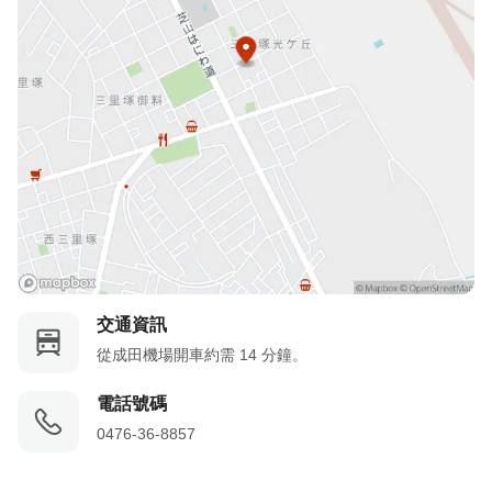
交通資訊
從成田機場開車約需 14 分鐘。
電話號碼
0476-36-8857