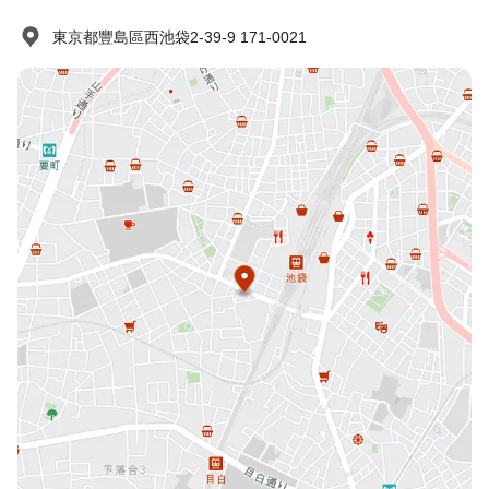
東京都豐島區西池袋2-39-9 171-0021