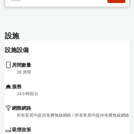
設施
設施設備
房間數量
38
 房間
服務
24小時前台
網際網路
所有客房均提供免費無線網絡
 / 
所有客房均提供免費無線網絡
吸煙政策