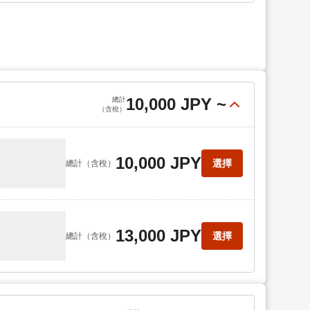
10,000 JPY
~
總計
（含稅）
10,000 JPY
選擇
總計
（含稅）
13,000 JPY
選擇
總計
（含稅）