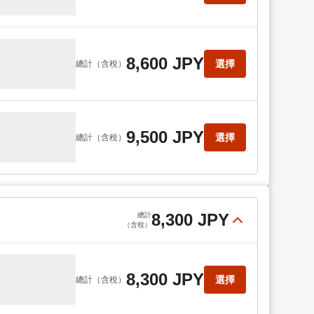
8,600 JPY
選擇
總計
（含稅）
9,500 JPY
選擇
總計
（含稅）
8,300 JPY
總計
（含稅）
8,300 JPY
選擇
總計
（含稅）