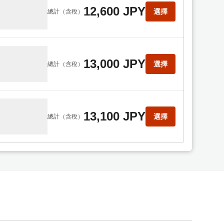
12,600 JPY
選擇
總計
（含稅）
13,000 JPY
選擇
總計
（含稅）
13,100 JPY
選擇
總計
（含稅）