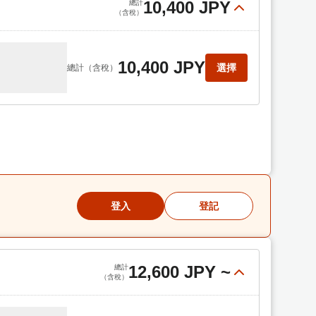
10,400 JPY
總計
（含稅）
10,400 JPY
選擇
總計
（含稅）
登入
登記
12,600 JPY
~
總計
（含稅）