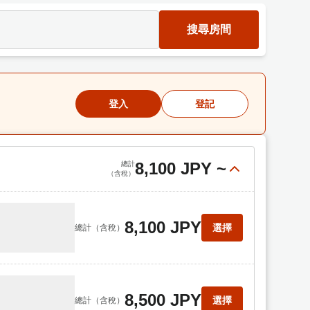
搜尋房間
登入
登記
8,100 JPY
~
總計
（含稅）
8,100 JPY
選擇
總計
（含稅）
8,500 JPY
選擇
總計
（含稅）