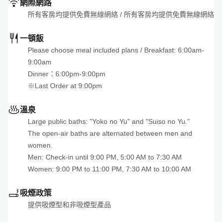
網際網路
所有客房均提供免費無線網絡
 / 
所有客房均提供免費無線網絡
一頓飯
Please choose meal included plans
 / 
Breakfast: 6:00am-
9:00am

Dinner：6:00pm-9:00pm

※Last Order at 9:00pm
溫泉
Large public baths: "Yoko no Yu" and "Suiso no Yu."

The open-air baths are alternated between men and 
women.

Men: Check-in until 9:00 PM, 5:00 AM to 7:30 AM

Women: 9:00 PM to 11:00 PM, 7:30 AM to 10:00 AM
吸煙政策
提供吸煙型和非吸煙型產品