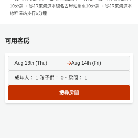
10分鐘 ・從JR東海道本線名古屋站駕車10分鐘 ・從JR東海道本
線稻澤站步行5分鐘
可用客房
Aug 13th (Thu)
Aug 14th (Fri)
成年人：
1
·孩子們：
0
・房間：
1
搜尋房間