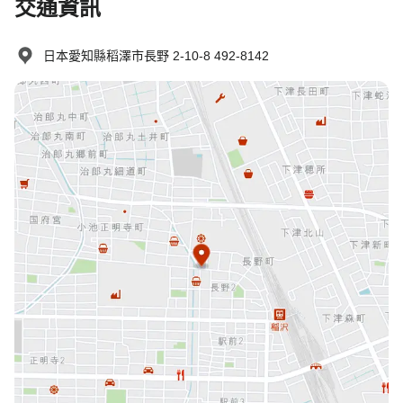
交通資訊
日本愛知縣稻澤市長野 2-10-8 492-8142