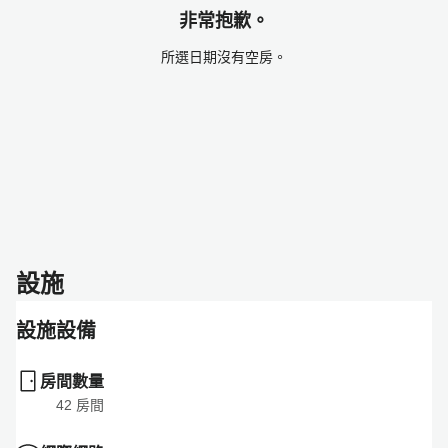
非常抱歉。
所選日期沒有空房。
設施
設施設備
房間數量
42
 房間