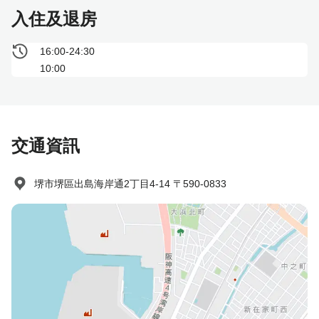
入住及退房
16:00-24:30
10:00
交通資訊
堺市堺區出島海岸通2丁目4-14 〒590-0833