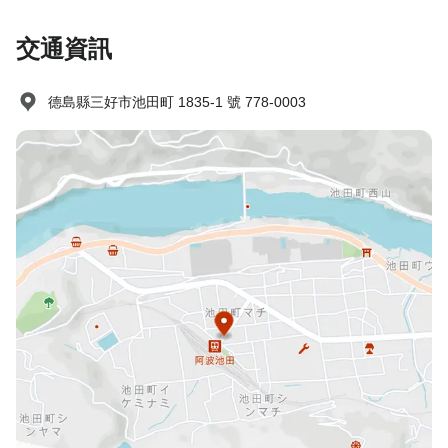
交通資訊
德島縣三好市池田町 1835-1 號 778-0003