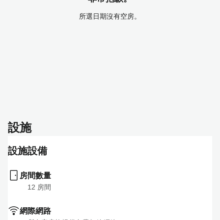
所選日期沒有空房。
設施
設施設備
房間數量
12
 房間
網際網路