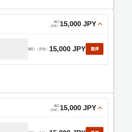
15,000 JPY
總計
（含稅）
15,000 JPY
選擇
總計
（含稅）
15,000 JPY
總計
（含稅）