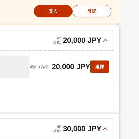
登入
登記
20,000 JPY
總計
（含稅）
20,000 JPY
選擇
總計
（含稅）
30,000 JPY
總計
（含稅）