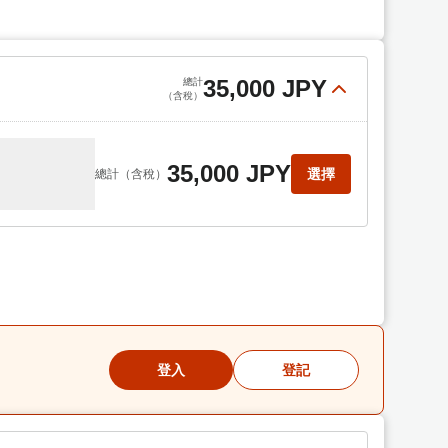
35,000 JPY
總計
（含稅）
35,000 JPY
選擇
總計
（含稅）
登入
登記