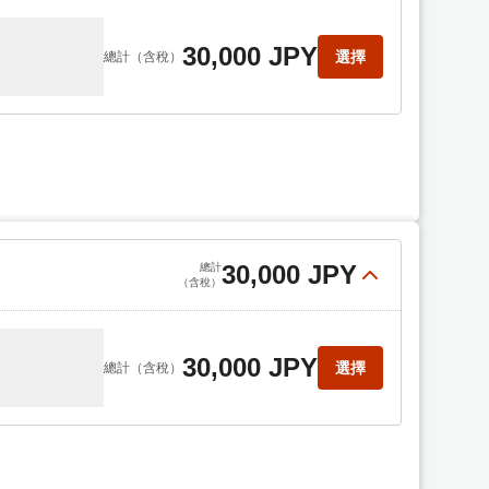
30,000 JPY
選擇
總計
（含稅）
30,000 JPY
總計
（含稅）
30,000 JPY
選擇
總計
（含稅）