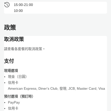
15:00-21:00
10:00
政策
取消政策
請查看各套餐的取消政策。
支付
現場選項
現金（日圓）
信用卡
American Express
,
Diner's Club
,
發現
,
JCB
,
Master Card
,
Visa
預付選項（預訂時）
PayPay
信用卡