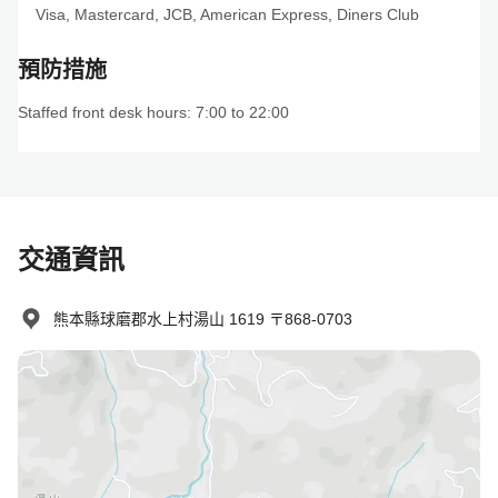
Visa
,
Mastercard
,
JCB
,
American Express
,
Diners Club
預防措施
Staffed front desk hours: 7:00 to 22:00
交通資訊
熊本縣球磨郡水上村湯山 1619 〒868-0703