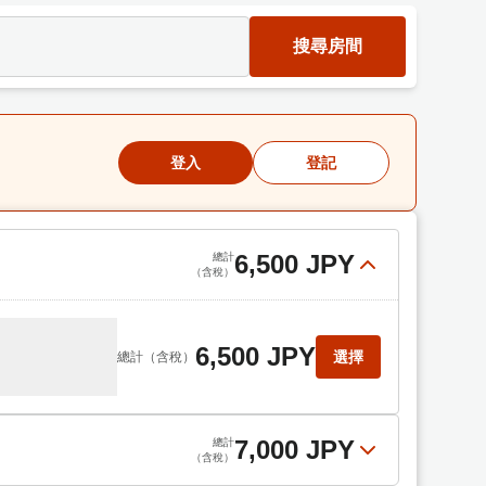
搜尋房間
登入
登記
6,500 JPY
總計
（含稅）
6,500 JPY
選擇
總計
（含稅）
7,000 JPY
總計
（含稅）