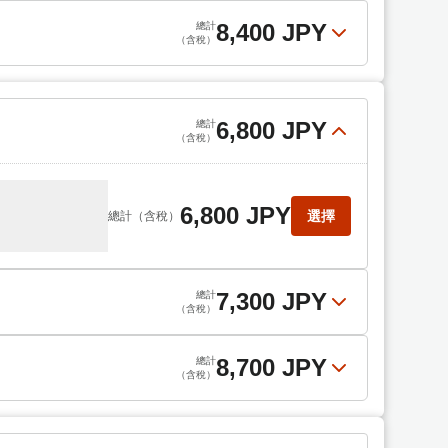
8,400 JPY
總計
（含稅）
7,000 JPY
選擇
總計
（含稅）
8,400 JPY
選擇
總計
（含稅）
6,800 JPY
總計
（含稅）
6,800 JPY
選擇
總計
（含稅）
7,300 JPY
總計
（含稅）
8,700 JPY
總計
（含稅）
7,300 JPY
選擇
總計
（含稅）