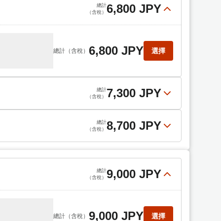
8,700 JPY
選擇
總計
（含稅）
6,800 JPY
總計
（含稅）
6,800 JPY
選擇
總計
（含稅）
7,300 JPY
總計
（含稅）
8,700 JPY
總計
（含稅）
7,300 JPY
選擇
總計
（含稅）
8,700 JPY
選擇
總計
（含稅）
9,000 JPY
總計
（含稅）
9,000 JPY
選擇
總計
（含稅）