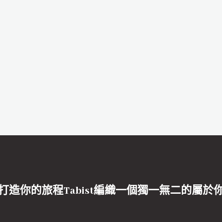
打造你的旅程Tabist編織一個獨一無二的屬於