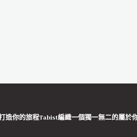
打造你的旅程Tabist編織一個獨一無二的屬於