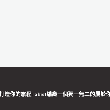
打造你的旅程Tabist編織一個獨一無二的屬於