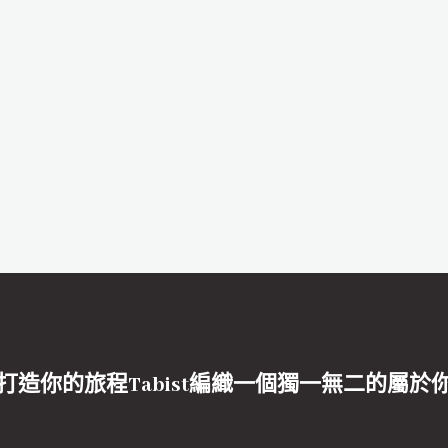
打造你的旅程Tabist編織一個獨一無二的屬於