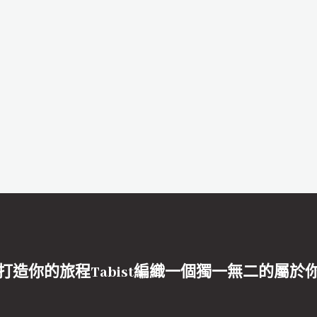
打造你的旅程Tabist編織一個獨一無二的屬於