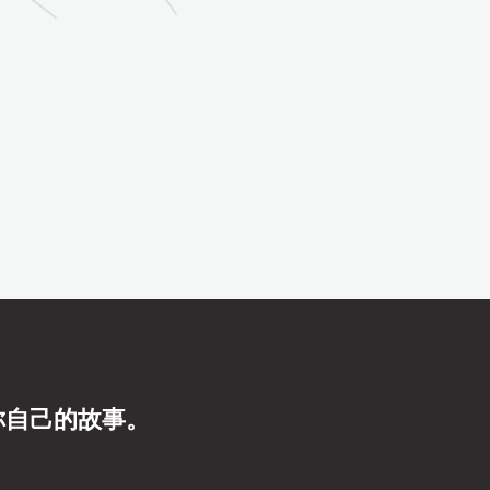
你自己的故事。