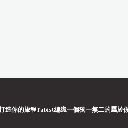
打造你的旅程Tabist編織一個獨一無二的屬於