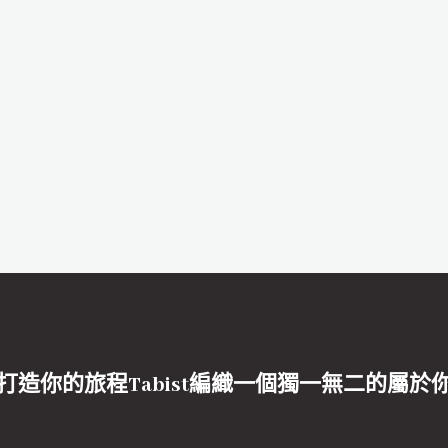
打造你的旅程Tabist編織一個獨一無二的屬於