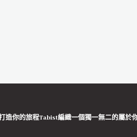
打造你的旅程Tabist編織一個獨一無二的屬於