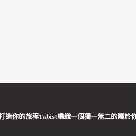
打造你的旅程Tabist編織一個獨一無二的屬於