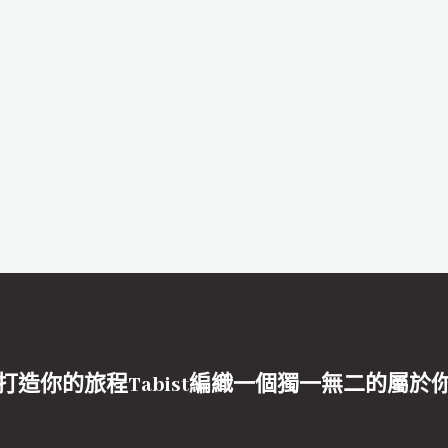
打造你的旅程Tabist編織一個獨一無二的屬於