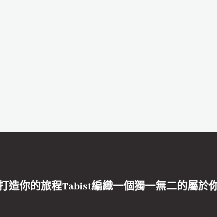
打造你的旅程Tabist編織一個獨一無二的屬於