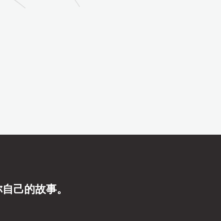
你自己的故事。