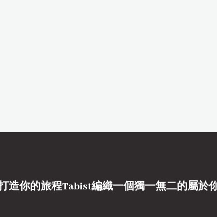
打造你的旅程Tabist編織一個獨一無二的屬於