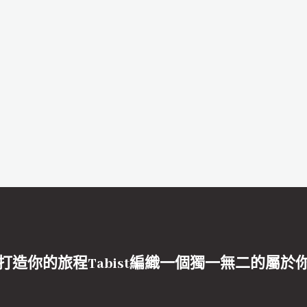
打造你的旅程Tabist編織一個獨一無二的屬於