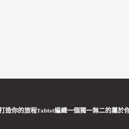
打造你的旅程Tabist編織一個獨一無二的屬於