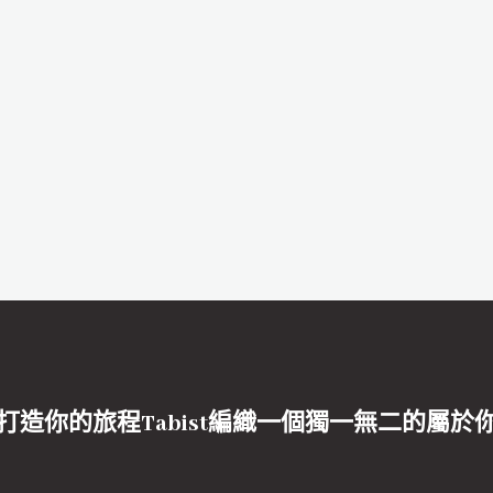
打造你的旅程Tabist編織一個獨一無二的屬於