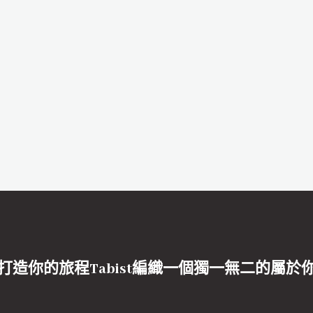
打造你的旅程Tabist編織一個獨一無二的屬於