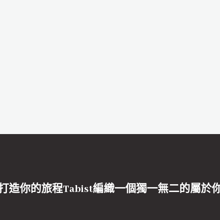
打造你的旅程Tabist編織一個獨一無二的屬於