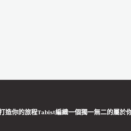
打造你的旅程Tabist編織一個獨一無二的屬於