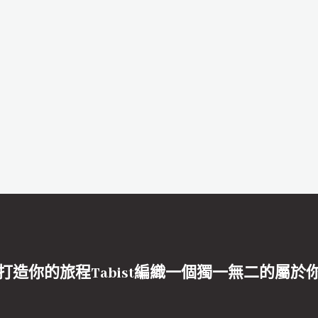
打造你的旅程Tabist編織一個獨一無二的屬於