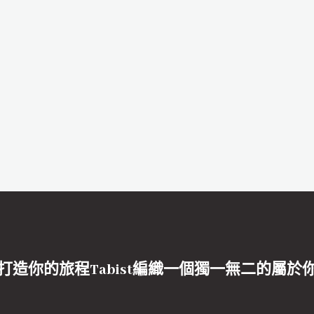
打造你的旅程Tabist編織一個獨一無二的屬於