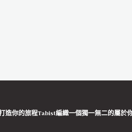
打造你的旅程Tabist編織一個獨一無二的屬於