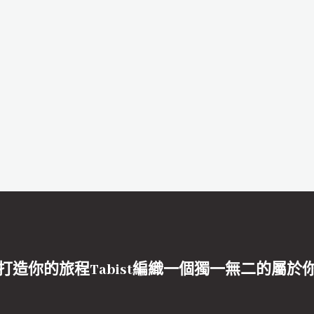
打造你的旅程Tabist編織一個獨一無二的屬於