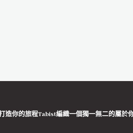
打造你的旅程Tabist編織一個獨一無二的屬於