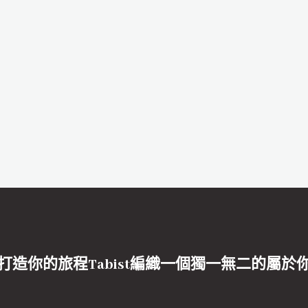
打造你的旅程Tabist編織一個獨一無二的屬於