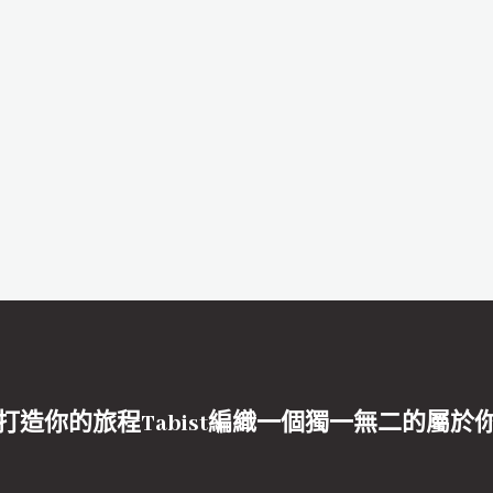
打造你的旅程Tabist編織一個獨一無二的屬於