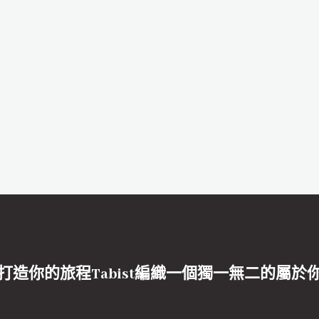
打造你的旅程Tabist編織一個獨一無二的屬於