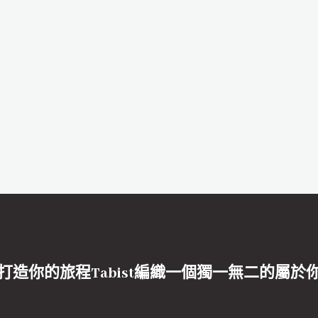
打造你的旅程Tabist編織一個獨一無二的屬於