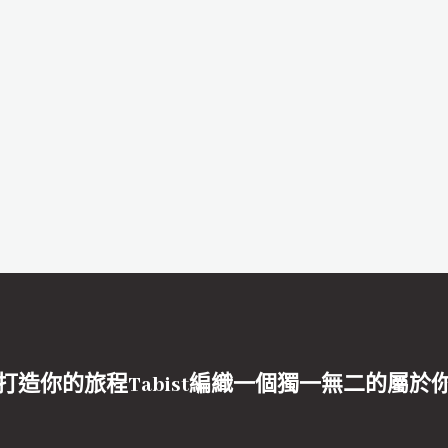
打造你的旅程Tabist編織一個獨一無二的屬於