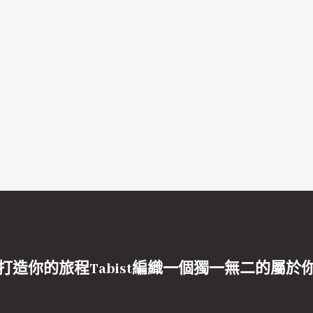
打造你的旅程Tabist編織一個獨一無二的屬於