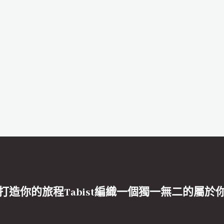
打造你的旅程Tabist編織一個獨一無二的屬於