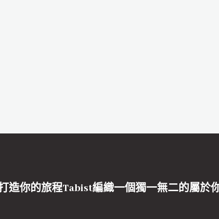
打造你的旅程Tabist編織一個獨一無二的屬於