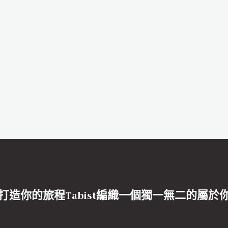
打造你的旅程Tabist編織一個獨一無二的屬於