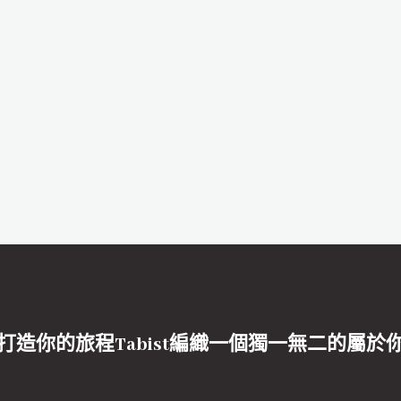
打造你的旅程Tabist編織一個獨一無二的屬於