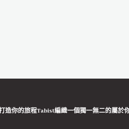
打造你的旅程Tabist編織一個獨一無二的屬於