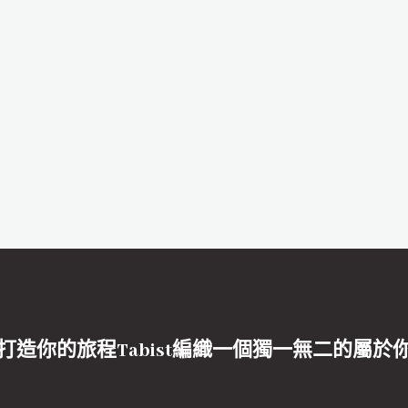
打造你的旅程Tabist編織一個獨一無二的屬於