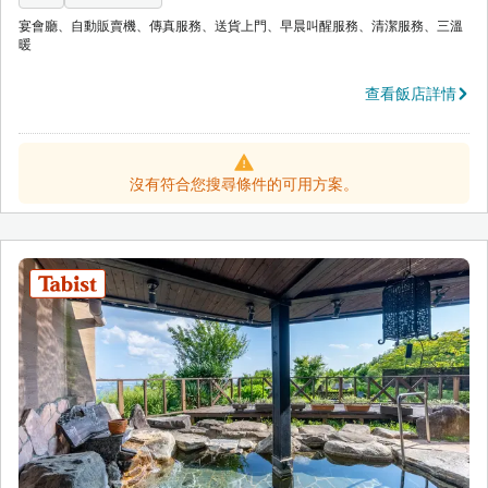
宴會廳、自動販賣機、傳真服務、送貨上門、早晨叫醒服務、清潔服務、三溫
暖
查看飯店詳情
沒有符合您搜尋條件的可用方案。